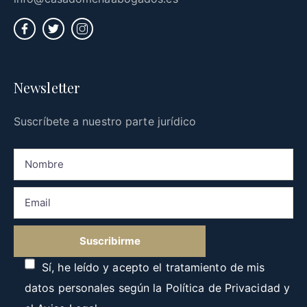
Newsletter
Suscríbete a nuestro parte jurídico
Sí, he leído y acepto el tratamiento de mis
datos personales según la
Política de Privacidad
y