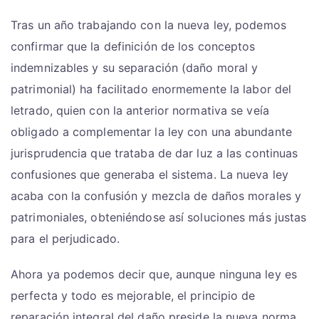
Tras un año trabajando con la nueva ley, podemos
confirmar que la definición de los conceptos
indemnizables y su separación (daño moral y
patrimonial) ha facilitado enormemente la labor del
letrado, quien con la anterior normativa se veía
obligado a complementar la ley con una abundante
jurisprudencia que trataba de dar luz a las continuas
confusiones que generaba el sistema. La nueva ley
acaba con la confusión y mezcla de daños morales y
patrimoniales, obteniéndose así soluciones más justas
para el perjudicado.
Ahora ya podemos decir que, aunque ninguna ley es
perfecta y todo es mejorable, el principio de
reparación integral del daño preside la nueva norma