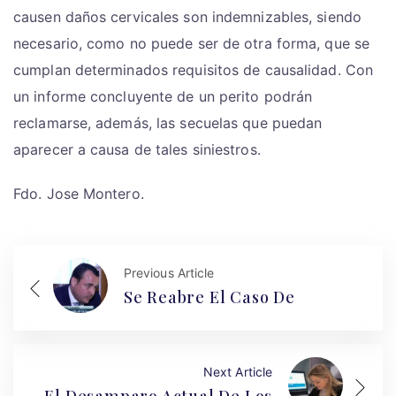
causen daños cervicales son indemnizables, siendo
necesario, como no puede ser de otra forma, que se
cumplan determinados requisitos de causalidad. Con
un informe concluyente de un perito podrán
reclamarse, además, las secuelas que puedan
aparecer a causa de tales siniestros.
Fdo. Jose Montero.
Previous Article
Se Reabre El Caso De
Next Article