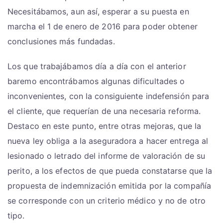
Necesitábamos, aun así, esperar a su puesta en
marcha el 1 de enero de 2016 para poder obtener
conclusiones más fundadas.
Los que trabajábamos día a día con el anterior
baremo encontrábamos algunas dificultades o
inconvenientes, con la consiguiente indefensión para
el cliente, que requerían de una necesaria reforma.
Destaco en este punto, entre otras mejoras, que la
nueva ley obliga a la aseguradora a hacer entrega al
lesionado o letrado del informe de valoración de su
perito, a los efectos de que pueda constatarse que la
propuesta de indemnización emitida por la compañía
se corresponde con un criterio médico y no de otro
tipo.