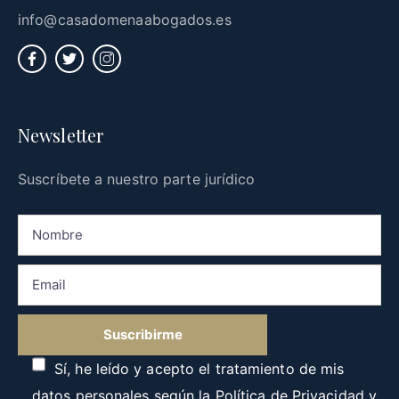
info@casadomenaabogados.es
Newsletter
Suscríbete a nuestro parte jurídico
Sí, he leído y acepto el tratamiento de mis
datos personales según la
Política de Privacidad
y