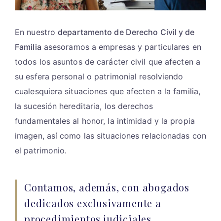
En nuestro
departamento de Derecho Civil y de
Familia
asesoramos a empresas y particulares en
todos los asuntos de carácter civil que afecten a
su esfera personal o patrimonial resolviendo
cualesquiera situaciones que afecten a la familia,
la sucesión hereditaria, los derechos
fundamentales al honor, la intimidad y la propia
imagen, así como las situaciones relacionadas con
el patrimonio.
Contamos, además, con abogados
dedicados exclusivamente a
procedimientos judiciales.