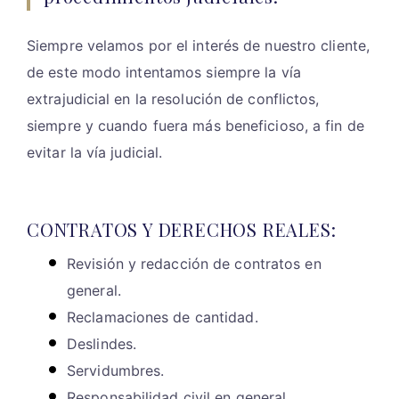
Siempre velamos por el interés de nuestro cliente,
de este modo intentamos siempre la vía
extrajudicial en la resolución de conflictos,
siempre y cuando fuera más beneficioso, a fin de
evitar la vía judicial.
CONTRATOS Y DERECHOS REALES:
Revisión y redacción de contratos en
general.
Reclamaciones de cantidad.
Deslindes.
Servidumbres.
Responsabilidad civil en general.