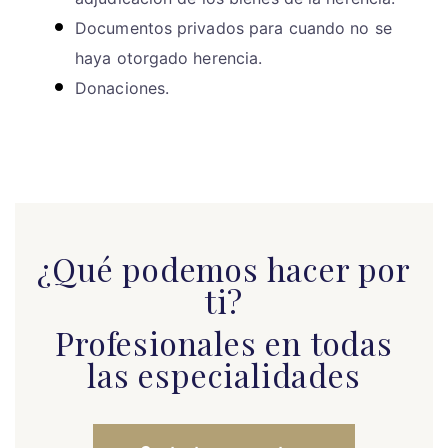
Documentos privados para cuando no se
haya otorgado herencia.
Donaciones.
¿Qué podemos hacer por
ti?
Profesionales en todas
las especialidades