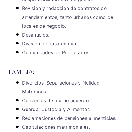
Revisión y redacción de contratos de
arrendamientos, tanto urbanos como de
locales de negocio.
Desahucios.
División de cosa común.
Comunidades de Propietarios.
FAMILIA:
Divorcios, Separaciones y Nulidad
Matrimonial.
Convenios de mutuo acuerdo.
Guarda, Custodia y Alimentos.
Reclamaciones de pensiones alimenticias.
Capitulaciones matrimoniales.