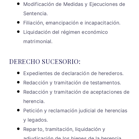
Modificación de Medidas y Ejecuciones de
Sentencia.
Filiación, emancipación e incapacitación.
Liquidación del régimen económico
matrimonial.
DERECHO SUCESORIO:
Expedientes de declaración de herederos.
Redacción y tramitación de testamentos.
Redacción y tramitación de aceptaciones de
herencia.
Petición y reclamación judicial de herencias
y legados.
Reparto, tramitación, liquidación y
adjudicación de los bienes de la herencia.